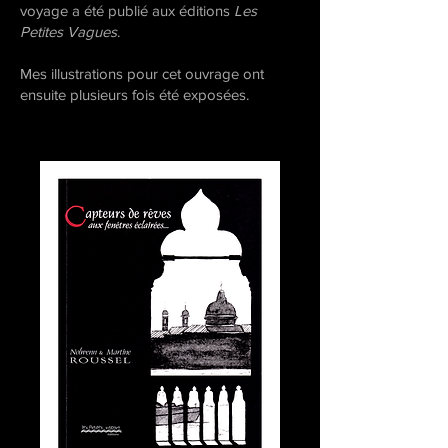
voyage a été publié aux éditions
Les
Petites Vagues
.
Mes illustrations pour cet ouvrage ont
ensuite plusieurs fois été exposées.